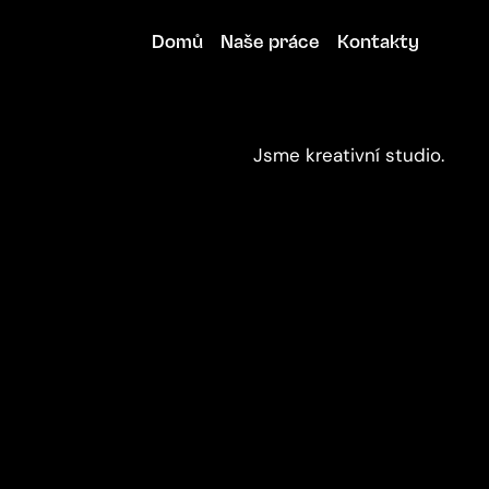
Domů
Naše práce
Kontakty
Domů
Naše práce
Kontakty
Jsme kreativní studio.